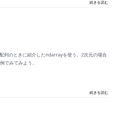
続きを読む
のときに紹介したndarrayを使う。2次元の場合
。例でみてみよう。
続きを読む