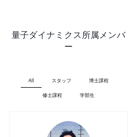
量子ダイナミクス所属メンバ
ー
All
スタッフ
博士課程
修士課程
学部生