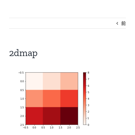
前
2dmap