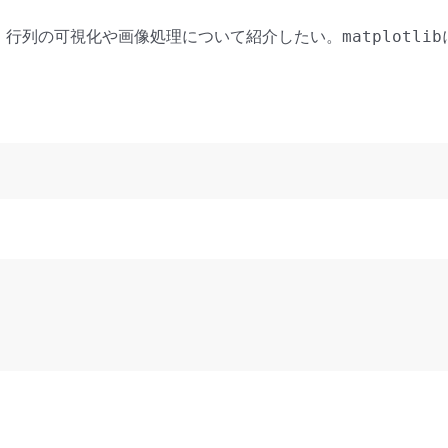
行列の可視化や画像処理について紹介したい。
matplotlib