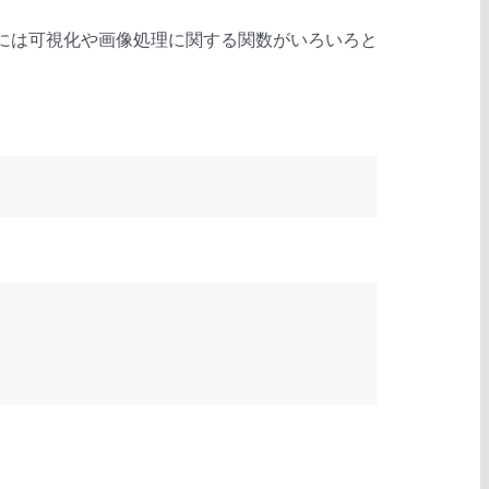
には可視化や画像処理に関する関数がいろいろと