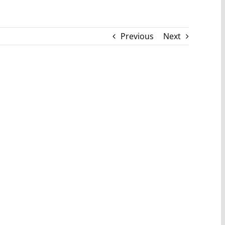
Previous
Next